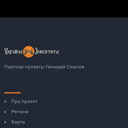
Партнер проекту: Геннадій Сікалов
Про проєкт
Регіони
Карта