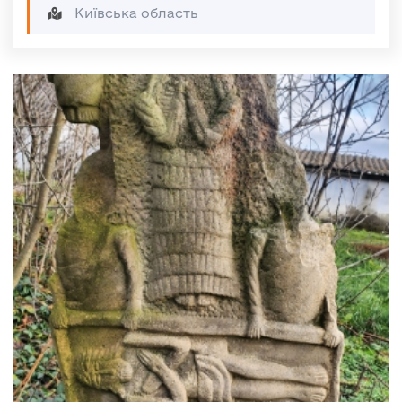
Київська область