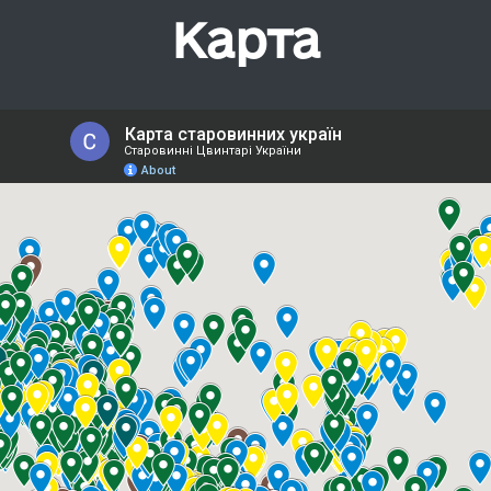
Карта