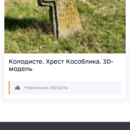
Колодисте. Хрест Кособлика. 3D-
модель
Черкаська область