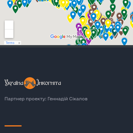
Партнер проекту: Геннадій Сікалов