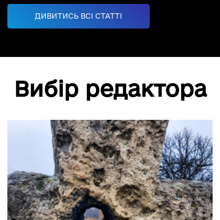
ДИВИТИСЬ ВСІ СТАТТІ
Вибір редактора