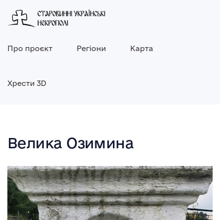
Про проєкт
Регіони
Карта
Хрести 3D
Велика Озимина