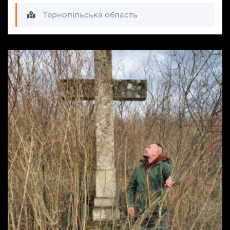
Тернопільська область