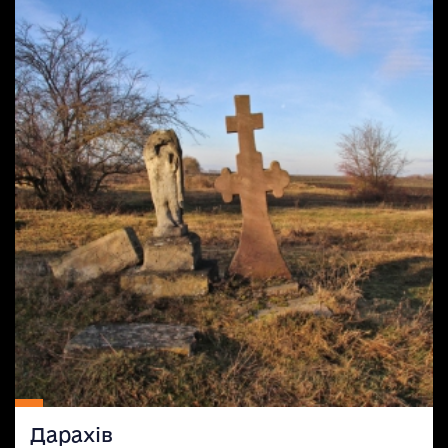
Дарахів