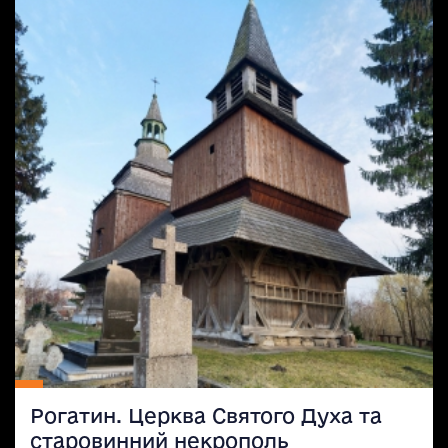
Рогатин. Церква Святого Духа та
старовинний некрополь