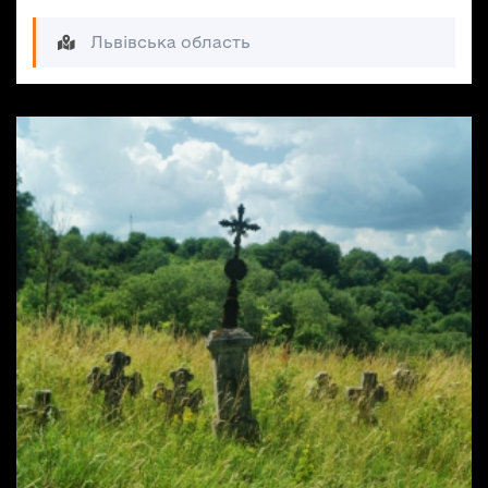
Львівська область