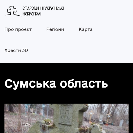
Про проєкт
Регіони
Карта
Хрести 3D
Сумська область