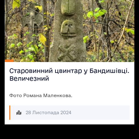
Старовинний цвинтар у Бандишівці.
Величезний
Фото Романа Маленкова.
28 Листопада 2024