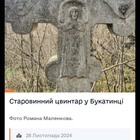
Старовинний цвинтар у Букатинці
Фото Романа Маленкова.
28 Листопада 2024