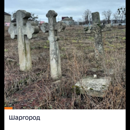
Шаргород