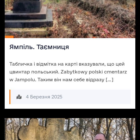
Ямпіль. Таємниця
Табличка і відмітка на карті вказували, що цей
цвинтар польський. Zabytkowy polski cmentarz
w Jampolu. Таким він нам себе відразу […]
4 Березня 2025