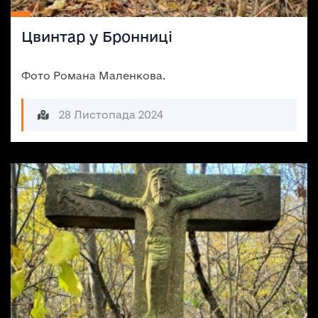
Цвинтар у Бронниці
Фото Романа Маленкова.
28 Листопада 2024