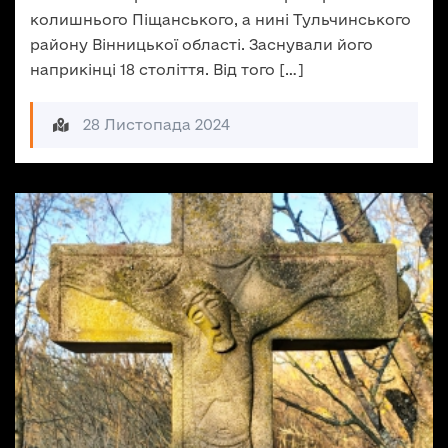
колишнього Піщанського, а нині Тульчинського
району Вінницької області. Заснували його
наприкінці 18 століття. Від того […]
28 Листопада 2024