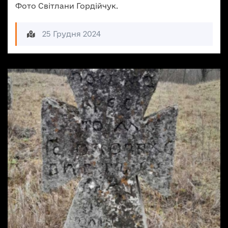
Фото Світлани Гордійчук.
25 Грудня 2024