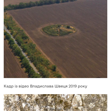
Кадр із відео Владислава Швеця 2019 року