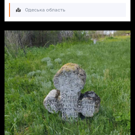
Одеська область