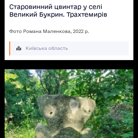
Старовинний цвинтар у селі
Великий Букрин. Трахтемирів
Фото Романа Маленкова, 2022 р.
Київська область