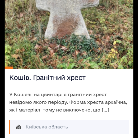
Кошів. Гранітний хрест
У Кошеві, на цвинтарі є гранітний хрест
невідомо якого періоду. Форма хреста архаїчна,
як і матеріал, тому не виключено, що […]
Київська область