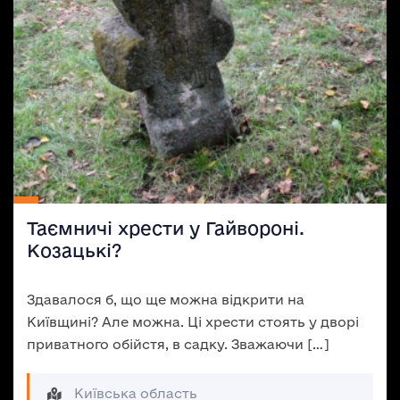
Таємничі хрести у Гайвороні.
Козацькі?
Здавалося б, що ще можна відкрити на
Київщині? Але можна. Ці хрести стоять у дворі
приватного обійстя, в садку. Зважаючи […]
Київська область