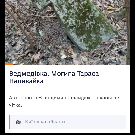
Ведмедівка. Могила Тараса
Наливайка
Автор фото Володимир Галайдюк. Локація не
чітка.
Київська область