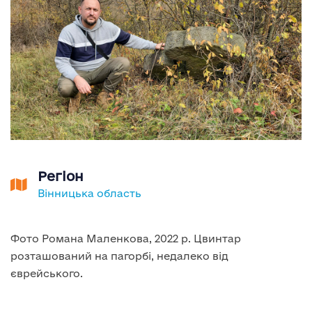
Регіон
Вінницька область
Фото Романа Маленкова, 2022 р. Цвинтар
розташований на пагорбі, недалеко від
єврейського.